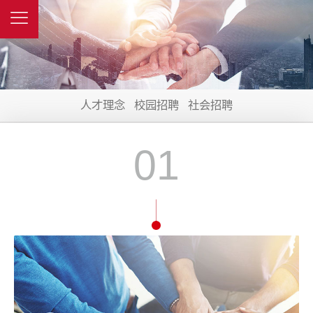
人才理念
校园招聘
社会招聘
01