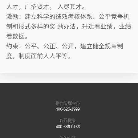
人才，广招贤才， 人尽其才。
激励：建立科学的绩效考核体系、公平竞争机
制和形式多样的奖 励办法，升迁看业绩，业绩
看数据。
约束：公平、公正、公开，建立健全规章制
度，制度面前人人平等。
健康管理中心
400-625-1999
以岭健康
400-686-0166