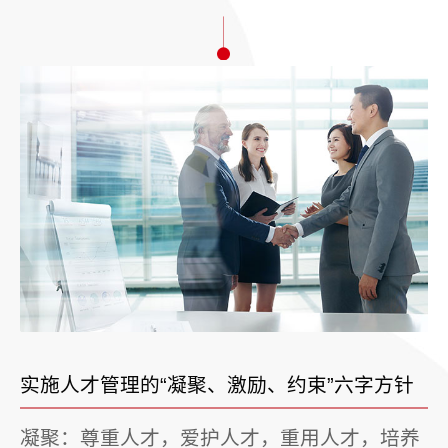
实施人才管理的“凝聚、激励、约束”六字方针
凝聚：尊重人才，爱护人才，重用人才，培养