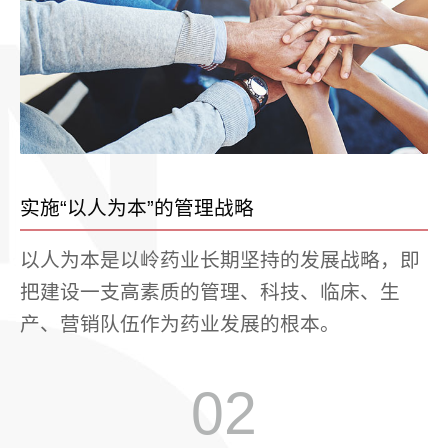
实施“以人为本”的管理战略
以人为本是以岭药业长期坚持的发展战略，即
把建设一支高素质的管理、科技、临床、生
产、营销队伍作为药业发展的根本。
02