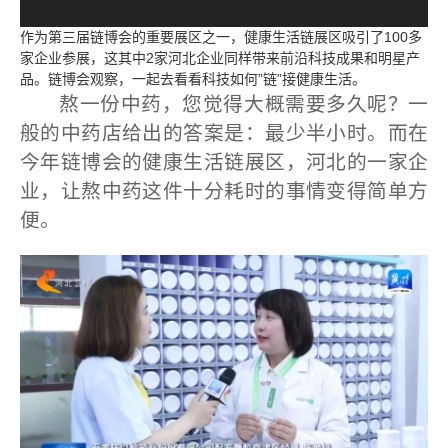
作为第三届链博会的重要展区之一，健康生活链展区吸引了100多
家企业参展，这其中2家河北企业同样带来前沿科技成果和明星产
品。链博会观察，一起去看看科技如何”链”接健康生活。
熬一份中药，您觉得大概需要多久呢？一
般的中药店给出的答案是：最少半小时。而在
今年链博会的健康生活链展区，河北的一家企
业，让熬中药这件十分耗时的事情变得简单方
便。