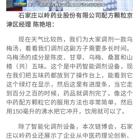
石家庄以岭药业股份有限公司配方颗粒京
津区经理 陈艳培：
现在天气比较热，我们为大家调剂一款乌
梅汤，看看我们调剂这副方子需要多长时间。
乌梅汤的成分是陈皮、甘草、乌梅、桑葚和山
楂（共）五味。这个是中药智能调剂设备，现
在我们把五味药都放到了操作台上，能看到它
这个绿灯在显示，然后这里有进度条，当它走
到百分之百的时候，药品就调剂完了。像这个
中药配方颗粒它的服用方法也非常简单，然后
用150毫升的沸水把它冲开，饮用就可以了。
除了智能化调剂设备，本次链博会，石家
庄以岭药业还展示了企业从中医药理论创新、