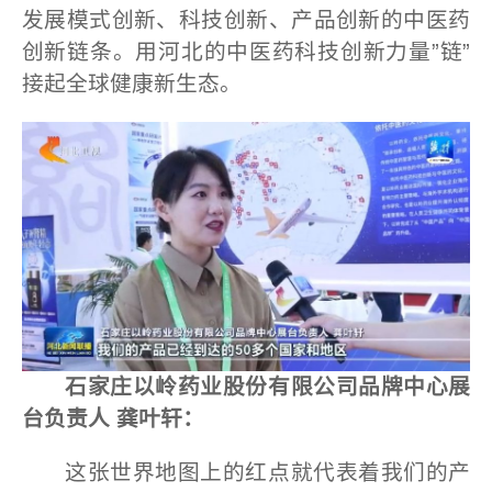
发展模式创新、科技创新、产品创新的中医药
创新链条。用河北的中医药科技创新力量”链”
接起全球健康新生态。
石家庄以岭药业股份有限公司品牌中心展
台负责人 龚叶轩：
这张世界地图上的红点就代表着我们的产