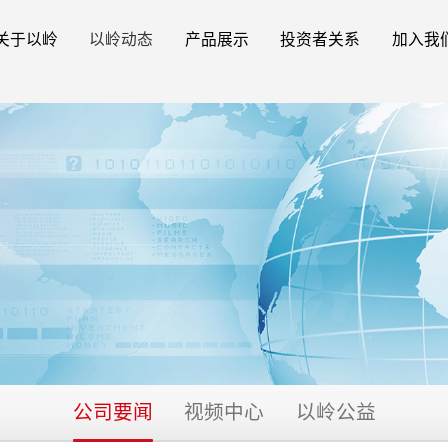
关于以岭
以岭动态
产品展示
投资者关系
加入我
公司要闻
视频中心
以岭公益