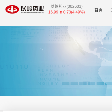
以岭药业(002603)
首页
16.99
0.73(4.49%)