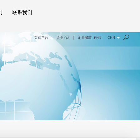
们
联系我们
CHN
采购平台
企业 OA
企业邮箱
EHR